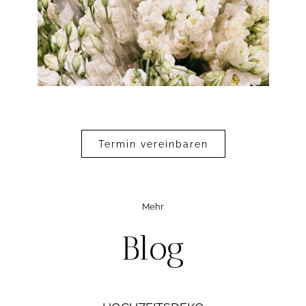
Termin vereinbaren
Mehr
Blog