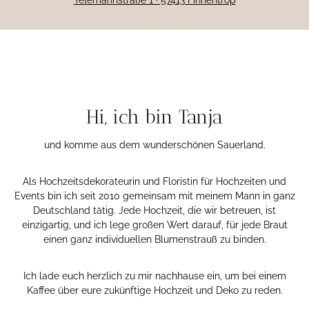
Hi, ich bin Tanja
und komme aus dem wunderschönen Sauerland.
Als Hochzeitsdekorateurin und Floristin für Hochzeiten und
Events bin ich seit 2010 gemeinsam mit meinem Mann in ganz
Deutschland tätig. Jede Hochzeit, die wir betreuen, ist
einzigartig, und ich lege großen Wert darauf, für jede Braut
einen ganz individuellen Blumenstrauß zu binden.
Ich lade euch herzlich zu mir nachhause ein, um bei einem
Kaffee über eure zukünftige Hochzeit und Deko zu reden.