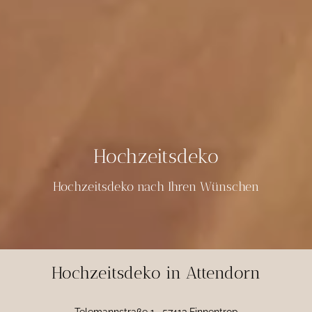
Hochzeitsdeko
Hochzeitsdeko nach Ihren Wünschen
Hochzeitsdeko in Attendorn
Telemannstraße 1 · 57413 Finnentrop