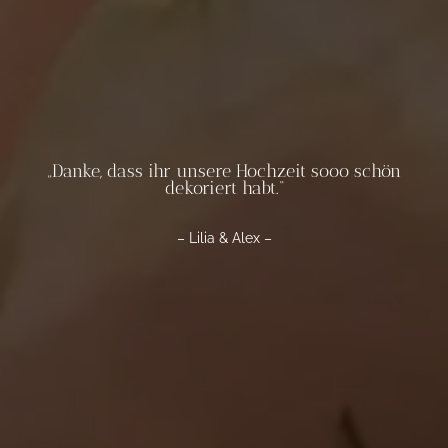
„Danke, dass ihr unsere Hochzeit sooo schön
dekoriert habt.“
– Lilia & Alex –